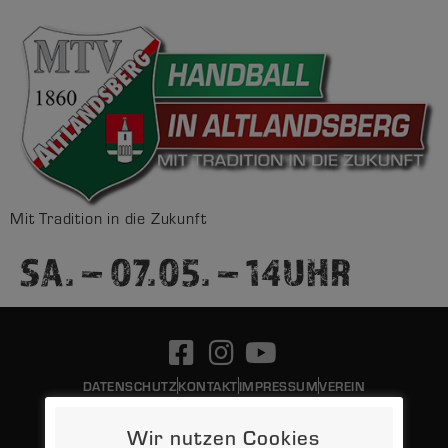
Mit Tradition in die Zukunft
SA. – 07.05. – 14UHR
DATENSCHUTZ
KONTAKT
IMPRESSUM
VEREIN
Wir nutzen Cookies