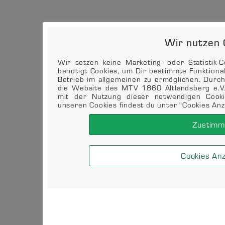
Wir nutzen 
Wir setzen keine Marketing- oder Statistik-
benötigt Cookies, um Dir bestimmte Funktional
Betrieb im allgemeinen zu ermöglichen. Durch
die Website des MTV 1860 Altlandsberg e.V. 
mit der Nutzung dieser notwendigen Cooki
unseren Cookies findest du unter "Cookies Anz
Zustimm
Cookies An