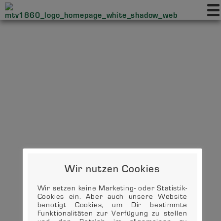
Wir nutzen Cookies
Wir setzen keine Marketing- oder Statistik-
Cookies ein. Aber auch unsere Website
benötigt Cookies, um Dir bestimmte
Funktionalitäten zur Verfügung zu stellen