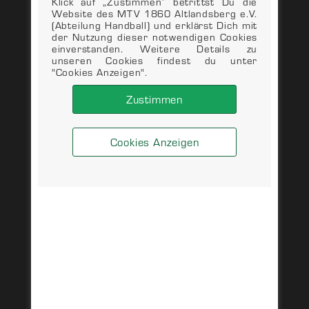
Klick auf „Zustimmen“ betrittst Du die
Website des MTV 1860 Altlandsberg e.V.
(Abteilung Handball) und erklärst Dich mit
der Nutzung dieser notwendigen Cookies
einverstanden. Weitere Details zu
unseren Cookies findest du unter
"Cookies Anzeigen".
Zustimmen
Cookies Anzeigen