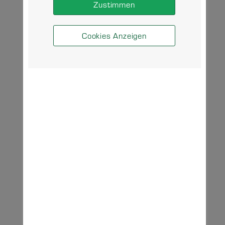
Zustimmen
Cookies Anzeigen