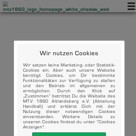
Wir nutzen Cookies
Wir setzen keine Marketing- oder Statistik-
Cookies ein. Aber auch unsere Website
benötigt Cookies, um Dir bestimmte
Funktionalitäten zur Verfügung zu stellen
und den Betrieb im allgemeinen zu
ermöglichen. Durch den Klick auf
„Zustimmen“ betrittst Du die Website des
MTV 1860 Altlandsberg e.V. (Abteilung
Handball) und erklärst Dich mit der
Nutzung dieser notwendigen Cookies
einverstanden. Weitere Details zu
unseren Cookies findest du unter "Cookies
Anzeigen".