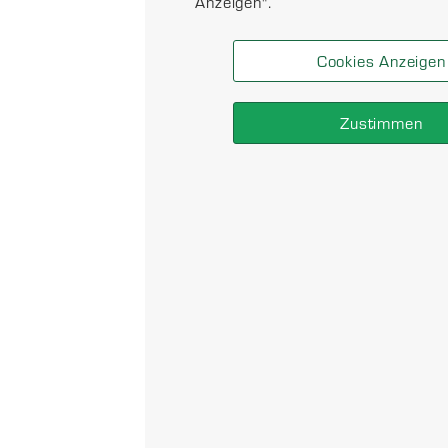
Anzeigen".
Cookies Anzeigen
Zustimmen