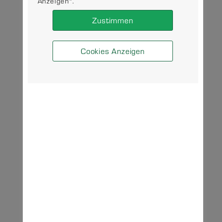
Anzeigen".
Zustimmen
Cookies Anzeigen