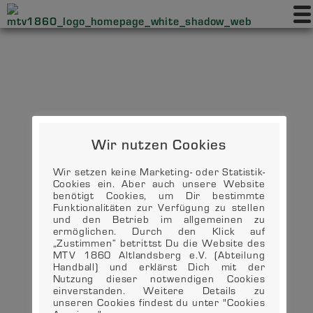
Wir nutzen Cookies
Wir setzen keine Marketing- oder Statistik-
Cookies ein. Aber auch unsere Website
benötigt Cookies, um Dir bestimmte
Funktionalitäten zur Verfügung zu stellen
und den Betrieb im allgemeinen zu
ermöglichen. Durch den Klick auf
„Zustimmen“ betrittst Du die Website des
MTV 1860 Altlandsberg e.V. (Abteilung
Handball) und erklärst Dich mit der
Nutzung dieser notwendigen Cookies
einverstanden. Weitere Details zu
unseren Cookies findest du unter "Cookies