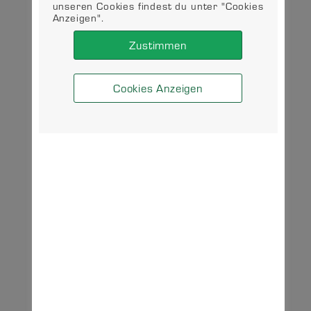
unseren Cookies findest du unter "Cookies
Anzeigen".
Zustimmen
Cookies Anzeigen