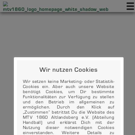
Wir nutzen Cookies
Wir setzen keine Marketing- oder Statistik-
Cookies ein. Aber auch unsere Website
benötigt Cookies, um Dir bestimmte
Funktionalitäten zur Verfügung zu stellen
und den Betrieb im allgemeinen zu
ermöglichen. Durch den Klick auf
„Zustimmen“ betrittst Du die Website des
MTV 1860 Altlandsberg e.V. (Abteilung
Handball) und erklärst Dich mit der
Nutzung dieser notwendigen Cookies
einverstanden. Weitere Details zu