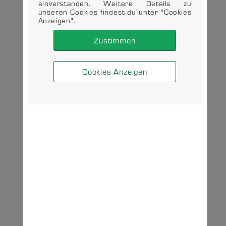
einverstanden. Weitere Details zu
unseren Cookies findest du unter "Cookies
Anzeigen".
Zustimmen
Cookies Anzeigen