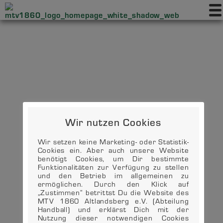
Wir nutzen Cookies
Wir setzen keine Marketing- oder Statistik-
Cookies ein. Aber auch unsere Website
benötigt Cookies, um Dir bestimmte
Funktionalitäten zur Verfügung zu stellen
und den Betrieb im allgemeinen zu
ermöglichen. Durch den Klick auf
„Zustimmen“ betrittst Du die Website des
MTV 1860 Altlandsberg e.V. (Abteilung
Handball) und erklärst Dich mit der
Nutzung dieser notwendigen Cookies