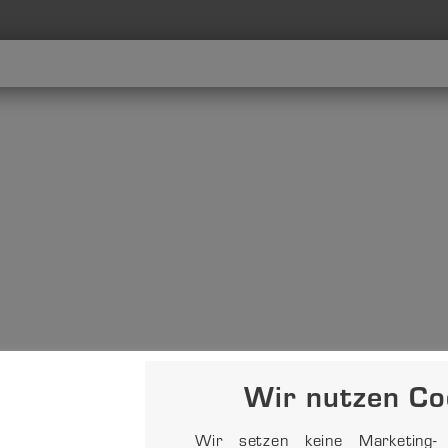
Wir nutzen Co
Wir setzen keine Marketing- o