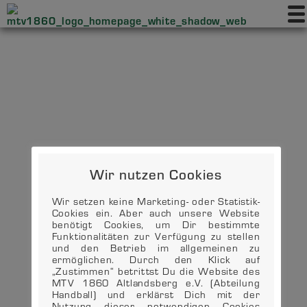
Wir nutzen Cookies
Wir setzen keine Marketing- oder Statistik-
Cookies ein. Aber auch unsere Website
benötigt Cookies, um Dir bestimmte
Funktionalitäten zur Verfügung zu stellen
und den Betrieb im allgemeinen zu
ermöglichen. Durch den Klick auf
„Zustimmen“ betrittst Du die Website des
MTV 1860 Altlandsberg e.V. (Abteilung
Handball) und erklärst Dich mit der
Nutzung dieser notwendigen Cookies