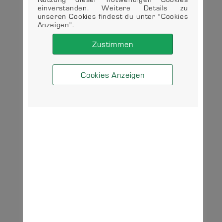
einverstanden. Weitere Details zu
unseren Cookies findest du unter "Cookies
Anzeigen".
Zustimmen
Cookies Anzeigen