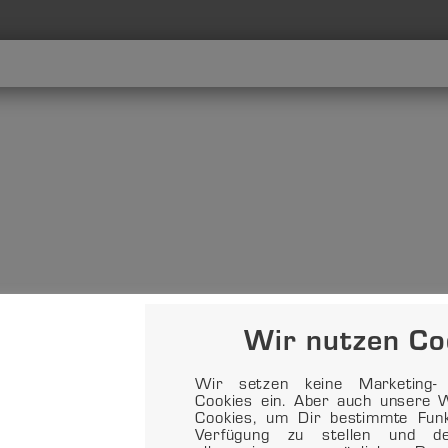
Wir nutzen Co
Wir setzen keine Marketing- o
Cookies ein. Aber auch unsere W
Cookies, um Dir bestimmte Funkt
Verfügung zu stellen und d