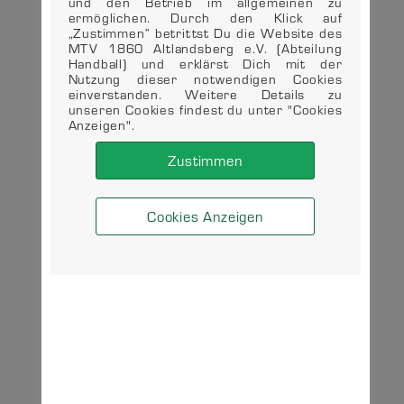
und den Betrieb im allgemeinen zu
ermöglichen. Durch den Klick auf
„Zustimmen“ betrittst Du die Website des
MTV 1860 Altlandsberg e.V. (Abteilung
Handball) und erklärst Dich mit der
Nutzung dieser notwendigen Cookies
einverstanden. Weitere Details zu
unseren Cookies findest du unter "Cookies
Anzeigen".
Zustimmen
Cookies Anzeigen