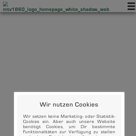
Wir nutzen Cookies
Wir setzen keine Marketing- oder Statistik-
Cookies ein. Aber auch unsere Website
benötigt Cookies, um Dir bestimmte
Funktionalitäten zur Verfügung zu stellen