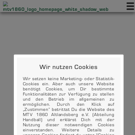
Wir nutzen Cookies
Wir setzen keine Marketing- oder Statistik-
Cookies ein. Aber auch unsere Website
benötigt Cookies, um Dir bestimmte
Funktionalitäten zur Verfügung zu stellen
und den Betrieb im allgemeinen zu
ermöglichen. Durch den Klick auf
„Zustimmen“ betrittst Du die Website des
MTV 1860 Altlandsberg e.V. (Abteilung
Handball) und erklärst Dich mit der
Nutzung dieser notwendigen Cookies
einverstanden. Weitere Details zu
unseren Cookies findest du unter "Cookies