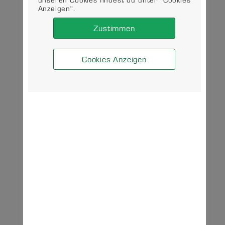
Anzeigen".
Zustimmen
Cookies Anzeigen