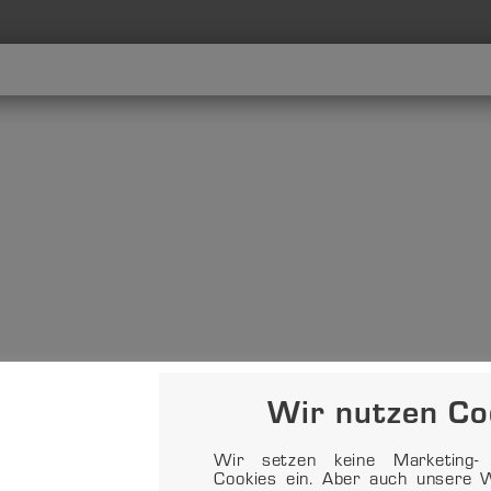
Wir nutzen Co
Wir setzen keine Marketing- o
Cookies ein. Aber auch unsere W