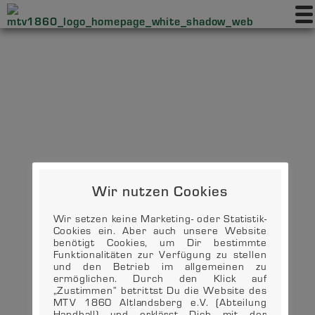
Wir nutzen Cookies
Wir setzen keine Marketing- oder Statistik-
Cookies ein. Aber auch unsere Website
benötigt Cookies, um Dir bestimmte
Funktionalitäten zur Verfügung zu stellen
und den Betrieb im allgemeinen zu
ermöglichen. Durch den Klick auf
„Zustimmen“ betrittst Du die Website des
MTV 1860 Altlandsberg e.V. (Abteilung
Handball) und erklärst Dich mit der