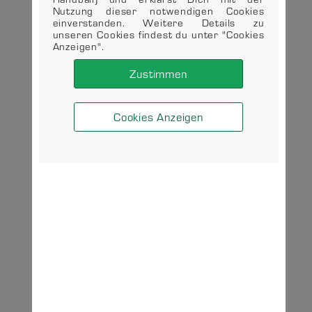
Nutzung dieser notwendigen Cookies
einverstanden. Weitere Details zu
unseren Cookies findest du unter "Cookies
Anzeigen".
Zustimmen
Cookies Anzeigen