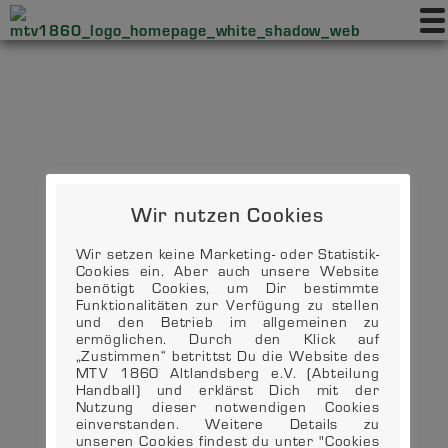
Wir nutzen Cookies
Wir setzen keine Marketing- oder Statistik-
Cookies ein. Aber auch unsere Website
benötigt Cookies, um Dir bestimmte
Funktionalitäten zur Verfügung zu stellen
und den Betrieb im allgemeinen zu
ermöglichen. Durch den Klick auf
„Zustimmen“ betrittst Du die Website des
MTV 1860 Altlandsberg e.V. (Abteilung
Handball) und erklärst Dich mit der
Nutzung dieser notwendigen Cookies
einverstanden. Weitere Details zu
unseren Cookies findest du unter "Cookies