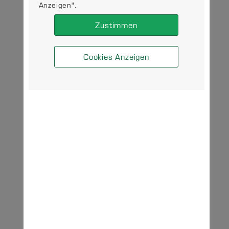
Anzeigen".
Zustimmen
Cookies Anzeigen