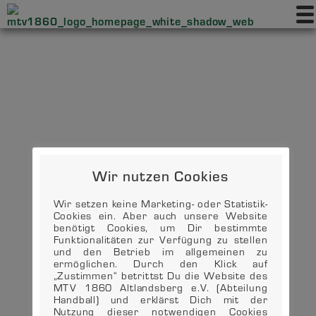
Wir nutzen Cookies
Wir setzen keine Marketing- oder Statistik-
Cookies ein. Aber auch unsere Website
benötigt Cookies, um Dir bestimmte
Funktionalitäten zur Verfügung zu stellen
und den Betrieb im allgemeinen zu
ermöglichen. Durch den Klick auf
„Zustimmen“ betrittst Du die Website des
MTV 1860 Altlandsberg e.V. (Abteilung
Handball) und erklärst Dich mit der
Nutzung dieser notwendigen Cookies