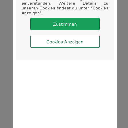
einverstanden. Weitere Details zu
unseren Cookies findest du unter "Cookies
Anzeigen".
Zustimmen
Cookies Anzeigen