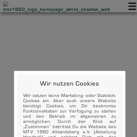
Wir nutzen Cookies
Wir setzen keine Marketing- oder Statistik-
Cookies ein. Aber auch unsere Website
benötigt Cookies, um Dir bestimmte
Funktionalitäten zur Verfügung zu stellen
und den Betrieb im allgemeinen zu
ermöglichen. Durch den Klick auf
„Zustimmen“ betrittst Du die Website des
MTV 1860 Altlandsberg e.V. (Abteilung
Handball) und erklärst Dich mit der