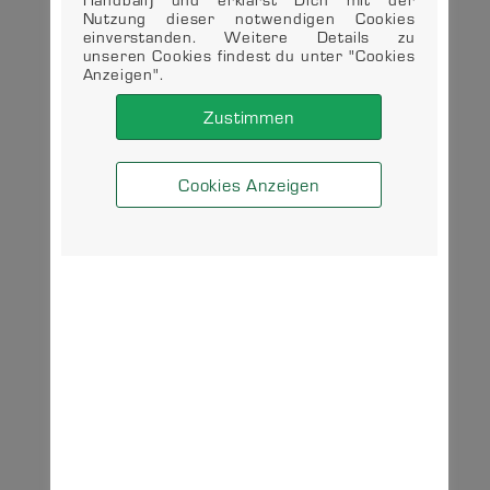
Nutzung dieser notwendigen Cookies
einverstanden. Weitere Details zu
unseren Cookies findest du unter "Cookies
Anzeigen".
Zustimmen
Cookies Anzeigen