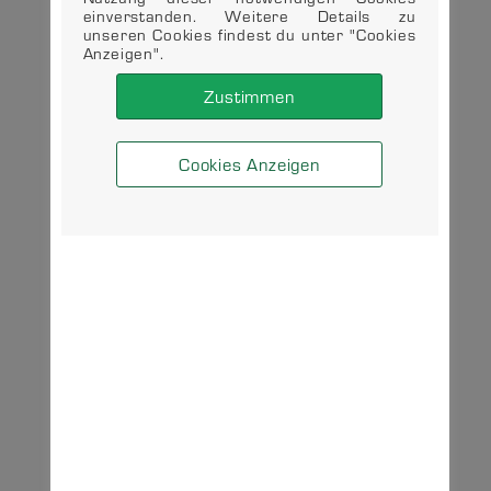
einverstanden. Weitere Details zu
unseren Cookies findest du unter "Cookies
Anzeigen".
Zustimmen
Cookies Anzeigen