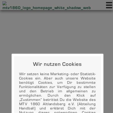
Wir nutzen Cookies
Wir setzen keine Marketing- oder Statistik-
Cookies ein. Aber auch unsere Website
benötigt Cookies, um Dir bestimmte
Funktionalitäten zur Verfügung zu stellen
und den Betrieb im allgemeinen zu
ermöglichen. Durch den Klick auf
„Zustimmen“ betrittst Du die Website des
MTV 1860 Altlandsberg e.V. (Abteilung
Handball) und erklärst Dich mit der
Nutzung dieser notwendigen Cookies