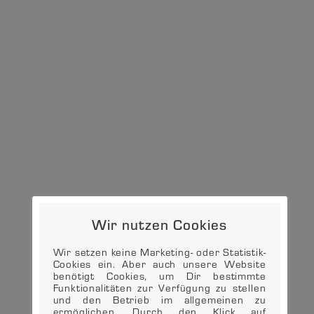
Wir nutzen Cookies
Wir setzen keine Marketing- oder Statistik-
Cookies ein. Aber auch unsere Website
benötigt Cookies, um Dir bestimmte
Funktionalitäten zur Verfügung zu stellen
und den Betrieb im allgemeinen zu
ermöglichen. Durch den Klick auf