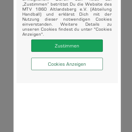
„Zustimmen“ betrittst Du die Website des
MTV 1860 Altlandsberg e.V. (Abteilung
Handball) und erklärst Dich mit der
Nutzung dieser notwendigen Cookies
einverstanden. Weitere Details zu
unseren Cookies findest du unter "Cookies
Anzeigen".
Zustimmen
Cookies Anzeigen