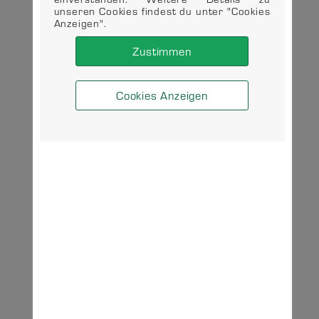
unseren Cookies findest du unter "Cookies
Anzeigen".
Zustimmen
Cookies Anzeigen