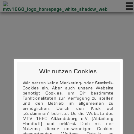
Wir nutzen Cookies
Wir setzen keine Marketing- oder Statistik-
Cookies ein. Aber auch unsere Website
benötigt Cookies, um Dir bestimmte
Funktionalitäten zur Verfügung zu stellen
und den Betrieb im allgemeinen zu
ermöglichen. Durch den Klick auf
„Zustimmen“ betrittst Du die Website des
MTV 1860 Altlandsberg e.V. (Abteilung
Handball) und erklärst Dich mit der
Nutzung dieser notwendigen Cookies
einverstanden. Weitere Details zu