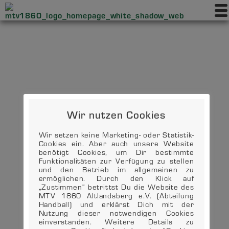
Wir nutzen Cookies
Wir setzen keine Marketing- oder Statistik-
Cookies ein. Aber auch unsere Website
benötigt Cookies, um Dir bestimmte
Funktionalitäten zur Verfügung zu stellen
und den Betrieb im allgemeinen zu
ermöglichen. Durch den Klick auf
„Zustimmen“ betrittst Du die Website des
MTV 1860 Altlandsberg e.V. (Abteilung
Handball) und erklärst Dich mit der
Nutzung dieser notwendigen Cookies
einverstanden. Weitere Details zu