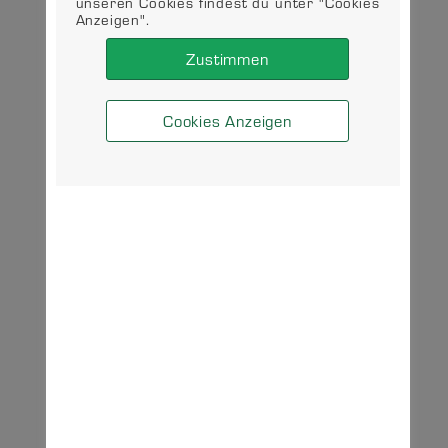
unseren Cookies findest du unter "Cookies
Anzeigen".
Zustimmen
Cookies Anzeigen