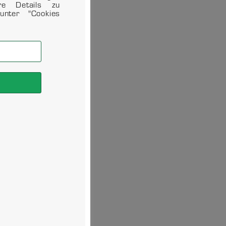
ere Details zu
unter "Cookies