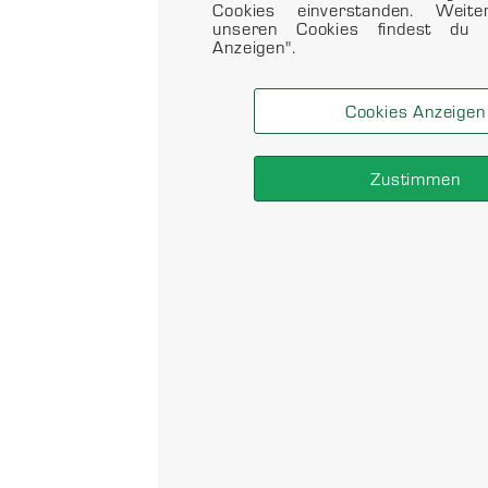
Cookies einverstanden. Weit
unseren Cookies findest du 
Anzeigen".
Cookies Anzeigen
Zustimmen