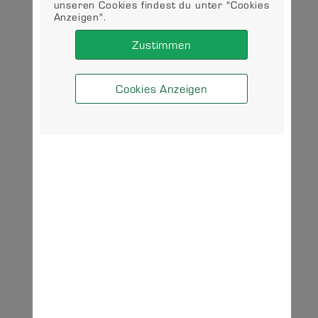
unseren Cookies findest du unter "Cookies
Anzeigen".
Zustimmen
Cookies Anzeigen