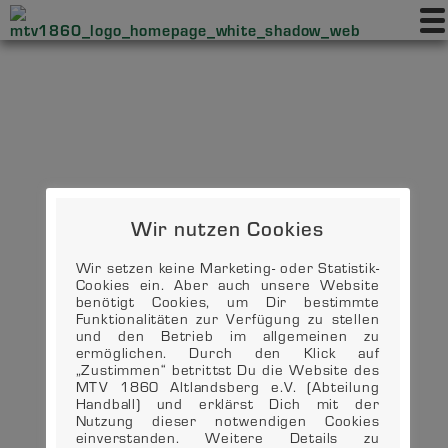
Wir nutzen Cookies
Wir setzen keine Marketing- oder Statistik-
Cookies ein. Aber auch unsere Website
benötigt Cookies, um Dir bestimmte
Funktionalitäten zur Verfügung zu stellen
und den Betrieb im allgemeinen zu
ermöglichen. Durch den Klick auf
„Zustimmen“ betrittst Du die Website des
MTV 1860 Altlandsberg e.V. (Abteilung
Handball) und erklärst Dich mit der
Nutzung dieser notwendigen Cookies
einverstanden. Weitere Details zu