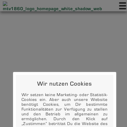
Wir nutzen Cookies
Wir setzen keine Marketing- oder Statistik-
Cookies ein. Aber auch unsere Website
benötigt Cookies, um Dir bestimmte
Funktionalitäten zur Verfügung zu stellen
und den Betrieb im allgemeinen zu
ermöglichen. Durch den Klick auf
„Zustimmen“ betrittst Du die Website des