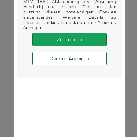
MTV 1860 Altlandsberg e.V. (Abteilung
Handball) und erklärst Dich mit der
Nutzung dieser notwendigen Cookies
einverstanden. Weitere Details zu
unseren Cookies findest du unter "Cookies
Anzeigen".
Zustimmen
Cookies Anzeigen