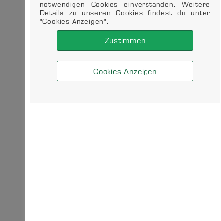
notwendigen Cookies einverstanden. Weitere
Details zu unseren Cookies findest du unter
"Cookies Anzeigen".
Zustimmen
Cookies Anzeigen