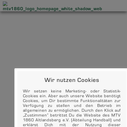
Wir nutzen Cookies
Wir setzen keine Marketing- oder Statistik-
Cookies ein. Aber auch unsere Website benötigt
Cookies, um Dir bestimmte Funktionalitäten zur
Verfügung zu stellen und den Betrieb im
allgemeinen zu ermöglichen. Durch den Klick auf
„Zustimmen“ betrittst Du die Website des MTV
1860 Altlandsberg e.V. (Abteilung Handball) und
erklärst Dich mit der Nutzung dieser