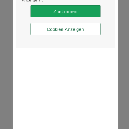
Zustimmen
Cookies Anzeigen