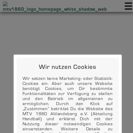
Wir nutzen Cookies
Wir setzen keine Marketing- oder Statistik-
Cookies ein. Aber auch unsere Website
benötigt Cookies, um Dir bestimmte
Funktionalitäten zur Verfügung zu stellen
und den Betrieb im allgemeinen zu
ermöglichen. Durch den Klick auf
„Zustimmen“ betrittst Du die Website des
MTV 1860 Altlandsberg e.V. (Abteilung
Handball) und erklärst Dich mit der
Nutzung dieser notwendigen Cookies
einverstanden. Weitere Details zu