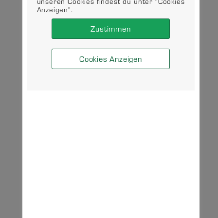
unseren Cookies findest du unter "Cookies
Anzeigen".
Zustimmen
Cookies Anzeigen