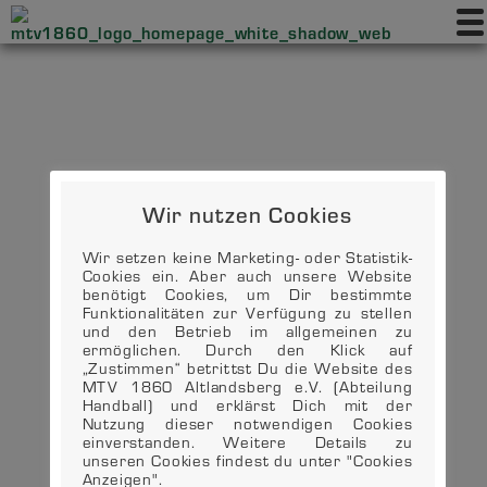
Wir nutzen Cookies
Wir setzen keine Marketing- oder Statistik-
Cookies ein. Aber auch unsere Website
benötigt Cookies, um Dir bestimmte
Funktionalitäten zur Verfügung zu stellen
und den Betrieb im allgemeinen zu
ermöglichen. Durch den Klick auf
„Zustimmen“ betrittst Du die Website des
MTV 1860 Altlandsberg e.V. (Abteilung
Handball) und erklärst Dich mit der
Nutzung dieser notwendigen Cookies
einverstanden. Weitere Details zu
unseren Cookies findest du unter "Cookies
Anzeigen".