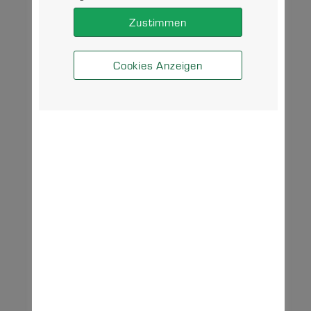
Zustimmen
Cookies Anzeigen