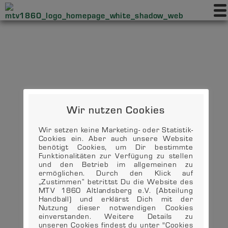
Wir nutzen Cookies
Wir setzen keine Marketing- oder Statistik-
Cookies ein. Aber auch unsere Website
benötigt Cookies, um Dir bestimmte
Funktionalitäten zur Verfügung zu stellen
und den Betrieb im allgemeinen zu
ermöglichen. Durch den Klick auf
„Zustimmen“ betrittst Du die Website des
MTV 1860 Altlandsberg e.V. (Abteilung
Handball) und erklärst Dich mit der
Nutzung dieser notwendigen Cookies
einverstanden. Weitere Details zu
unseren Cookies findest du unter "Cookies