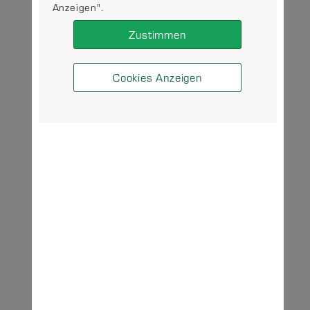
Anzeigen".
Zustimmen
Cookies Anzeigen