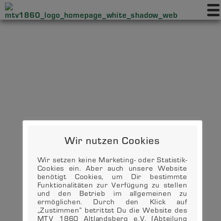
Wir nutzen Cookies
Wir setzen keine Marketing- oder Statistik-
Cookies ein. Aber auch unsere Website
benötigt Cookies, um Dir bestimmte
Funktionalitäten zur Verfügung zu stellen
und den Betrieb im allgemeinen zu
ermöglichen. Durch den Klick auf
„Zustimmen“ betrittst Du die Website des
MTV 1860 Altlandsberg e.V. (Abteilung