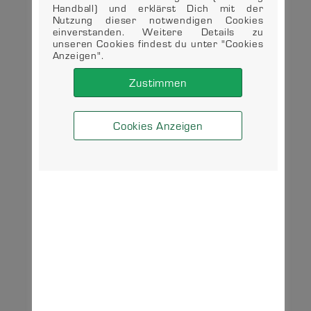
Handball) und erklärst Dich mit der
Nutzung dieser notwendigen Cookies
einverstanden. Weitere Details zu
unseren Cookies findest du unter "Cookies
Anzeigen".
Zustimmen
Cookies Anzeigen