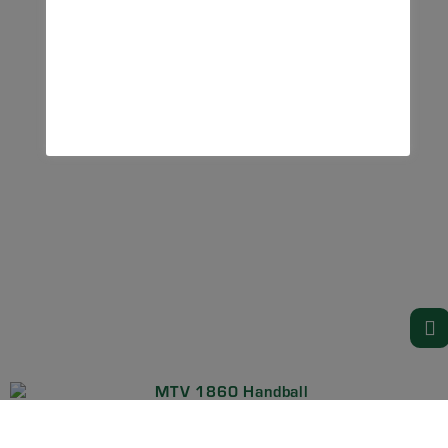
Mit Tradition in die Zukunft
Alle Rechte vorbehalten