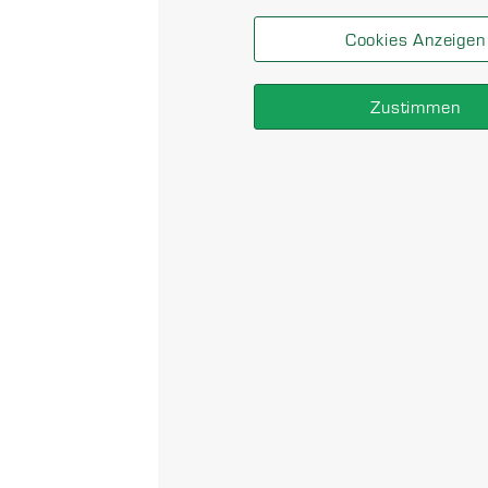
Cookies Anzeigen
Zustimmen