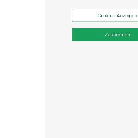
Cookies Anzeigen
Zustimmen