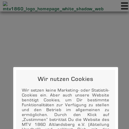
Wir nutzen Cookies
Wir setzen keine Marketing- oder Statistik-
Cookies ein. Aber auch unsere Website
benötigt Cookies, um Dir bestimmte
Funktionalitäten zur Verfügung zu stellen
und den Betrieb im allgemeinen zu
ermöglichen. Durch den Klick auf
„Zustimmen“ betrittst Du die Website des
MTV 1860 Altlandsberg e.V. (Abteilung