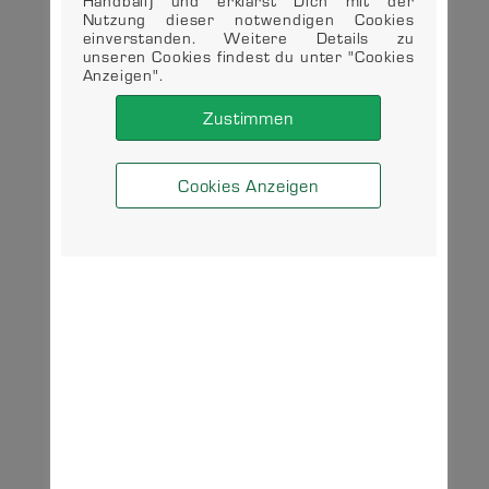
Handball) und erklärst Dich mit der
Nutzung dieser notwendigen Cookies
einverstanden. Weitere Details zu
unseren Cookies findest du unter "Cookies
Anzeigen".
Zustimmen
Cookies Anzeigen