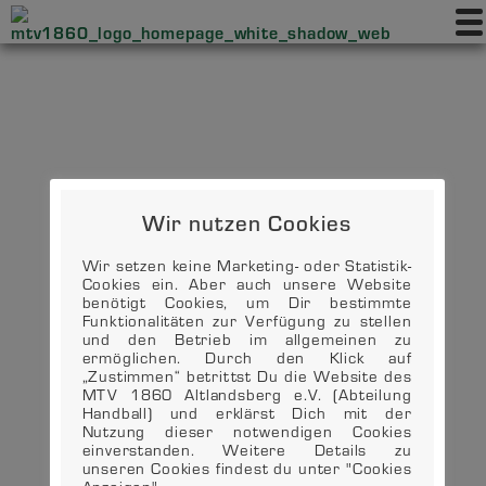
Wir nutzen Cookies
Wir setzen keine Marketing- oder Statistik-
Cookies ein. Aber auch unsere Website
benötigt Cookies, um Dir bestimmte
Funktionalitäten zur Verfügung zu stellen
und den Betrieb im allgemeinen zu
ermöglichen. Durch den Klick auf
„Zustimmen“ betrittst Du die Website des
MTV 1860 Altlandsberg e.V. (Abteilung
Handball) und erklärst Dich mit der
Nutzung dieser notwendigen Cookies
einverstanden. Weitere Details zu
unseren Cookies findest du unter "Cookies