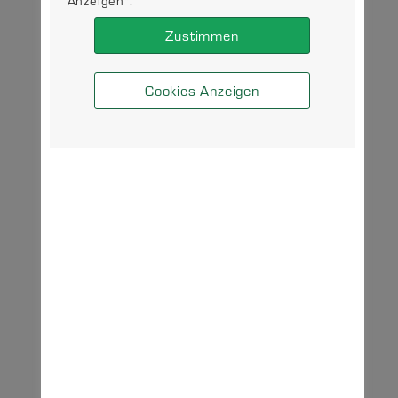
Anzeigen".
Zustimmen
Cookies Anzeigen