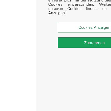
Cookies einverstanden. Weit
unseren Cookies findest du 
Anzeigen".
Cookies Anzeigen
Zustimmen