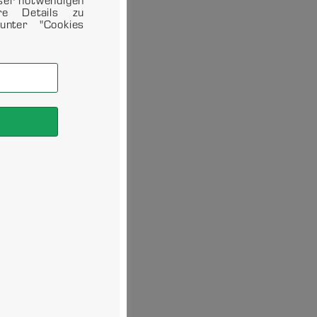
ere Details zu
unter "Cookies