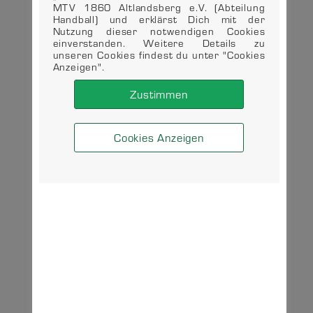
MTV 1860 Altlandsberg e.V. (Abteilung
Handball) und erklärst Dich mit der
Nutzung dieser notwendigen Cookies
einverstanden. Weitere Details zu
unseren Cookies findest du unter "Cookies
Anzeigen".
Zustimmen
Cookies Anzeigen