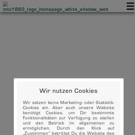
Wir nutzen Cookies
Wir setzen keine Marketing- oder Statistik-
Cookies ein. Aber auch unsere Website
benötigt Cookies, um Dir bestimmte
Funktionalitäten zur Verfügung zu stellen
und den Betrieb im allgemeinen zu
ermöglichen. Durch den Klick auf
„Zustimmen“ betrittst Du die Website des