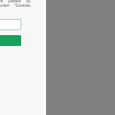
ere Details zu
unter "Cookies