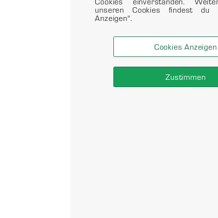
Cookies einverstanden. Weit
unseren Cookies findest du 
Anzeigen".
Cookies Anzeigen
Zustimmen