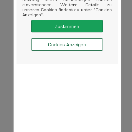
einverstanden. Weitere Details zu
unseren Cookies findest du unter "Cookies
Anzeigen".
Zustimmen
Cookies Anzeigen