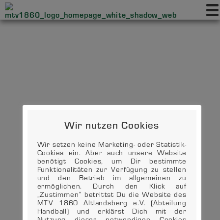
Wir nutzen Cookies
Wir setzen keine Marketing- oder Statistik-
Cookies ein. Aber auch unsere Website
benötigt Cookies, um Dir bestimmte
Funktionalitäten zur Verfügung zu stellen
und den Betrieb im allgemeinen zu
ermöglichen. Durch den Klick auf
„Zustimmen“ betrittst Du die Website des
MTV 1860 Altlandsberg e.V. (Abteilung
Handball) und erklärst Dich mit der
Nutzung dieser notwendigen Cookies