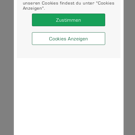
unseren Cookies findest du unter "Cookies
Anzeigen".
Zustimmen
Cookies Anzeigen