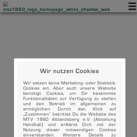
Wir nutzen Cookies
Wir setzen keine Marketing- oder Statistik-
Cookies ein. Aber auch unsere Website
benötigt Cookies, um Dir bestimmte
Funktionalitäten zur Verfügung zu stellen
und den Betrieb im allgemeinen zu
ermöglichen. Durch den Klick auf
„Zustimmen“ betrittst Du die Website des
MTV 1860 Altlandsberg e.V. (Abteilung
Handball) und erklärst Dich mit der
Nutzung dieser notwendigen Cookies
einverstanden. Weitere Details zu