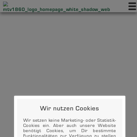
Wir nutzen Cookies
Wir setzen keine Marketing- oder Statistik-
Cookies ein. Aber auch unsere Website
benötigt Cookies, um Dir bestimmte
Funktionalitäten zur Verfügung zu stellen