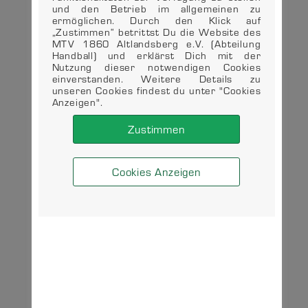
und den Betrieb im allgemeinen zu
ermöglichen. Durch den Klick auf
„Zustimmen“ betrittst Du die Website des
MTV 1860 Altlandsberg e.V. (Abteilung
Handball) und erklärst Dich mit der
Nutzung dieser notwendigen Cookies
einverstanden. Weitere Details zu
unseren Cookies findest du unter "Cookies
Anzeigen".
Zustimmen
Cookies Anzeigen