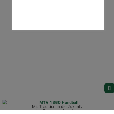
Mit Tradition in die Zukunft
Alle Rechte vorbehalten