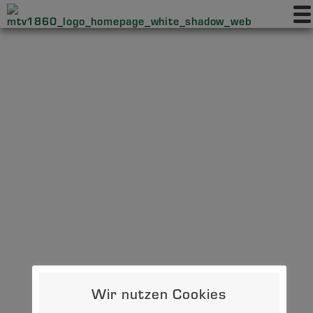
Wir nutzen Cookies