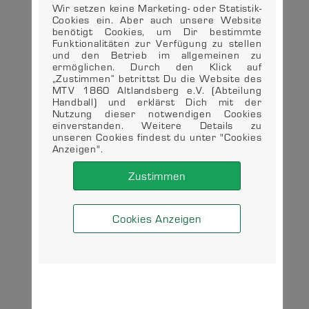
Wir setzen keine Marketing- oder Statistik-
Cookies ein. Aber auch unsere Website
benötigt Cookies, um Dir bestimmte
Funktionalitäten zur Verfügung zu stellen
und den Betrieb im allgemeinen zu
ermöglichen. Durch den Klick auf
„Zustimmen“ betrittst Du die Website des
MTV 1860 Altlandsberg e.V. (Abteilung
Handball) und erklärst Dich mit der
Nutzung dieser notwendigen Cookies
einverstanden. Weitere Details zu
unseren Cookies findest du unter "Cookies
Anzeigen".
Zustimmen
Cookies Anzeigen