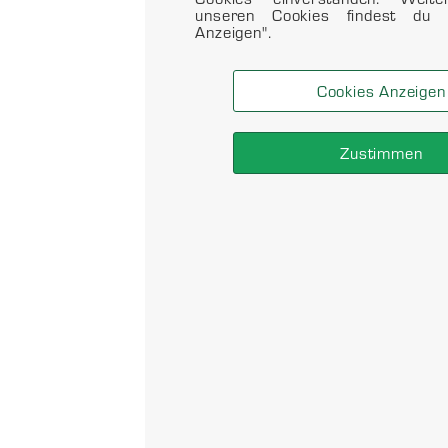
unseren Cookies findest du 
Anzeigen".
Cookies Anzeigen
Zustimmen