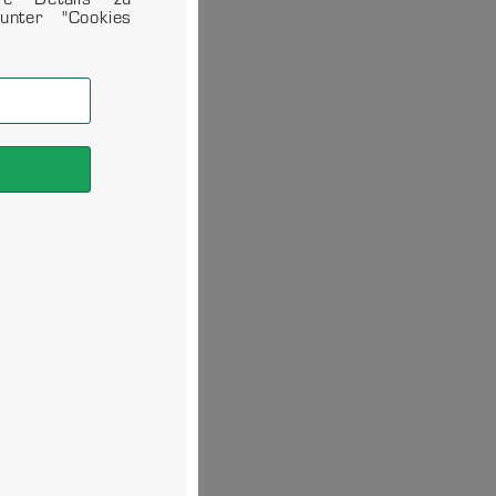
unter "Cookies