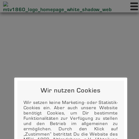
Wir nutzen Cookies
Wir setzen keine Marketing- oder Statistik-
Cookies ein. Aber auch unsere Website
benötigt Cookies, um Dir bestimmte
Funktionalitäten zur Verfügung zu stellen
und den Betrieb im allgemeinen zu
ermöglichen. Durch den Klick auf
„Zustimmen“ betrittst Du die Website des