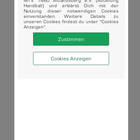
MTV 1860 Altlandsberg e.V. (Abteilung
Handball) und erklärst Dich mit der
Nutzung dieser notwendigen Cookies
einverstanden. Weitere Details zu
unseren Cookies findest du unter "Cookies
Anzeigen".
Zustimmen
Cookies Anzeigen