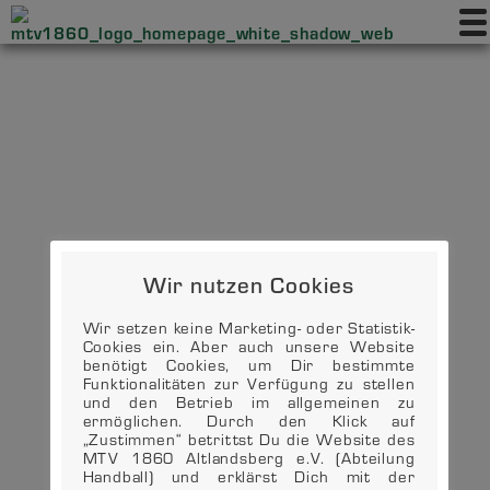
Wir nutzen Cookies
Wir setzen keine Marketing- oder Statistik-
Cookies ein. Aber auch unsere Website
benötigt Cookies, um Dir bestimmte
Funktionalitäten zur Verfügung zu stellen
und den Betrieb im allgemeinen zu
ermöglichen. Durch den Klick auf
„Zustimmen“ betrittst Du die Website des
MTV 1860 Altlandsberg e.V. (Abteilung
Handball) und erklärst Dich mit der