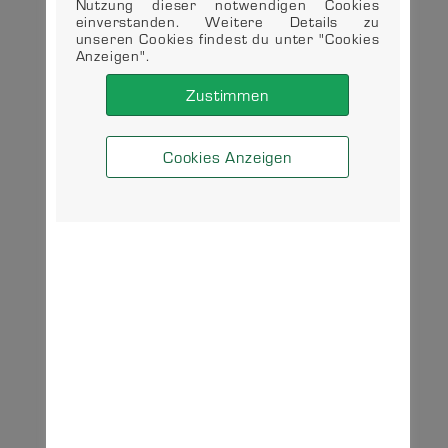
Nutzung dieser notwendigen Cookies
einverstanden. Weitere Details zu
unseren Cookies findest du unter "Cookies
Anzeigen".
Zustimmen
Cookies Anzeigen